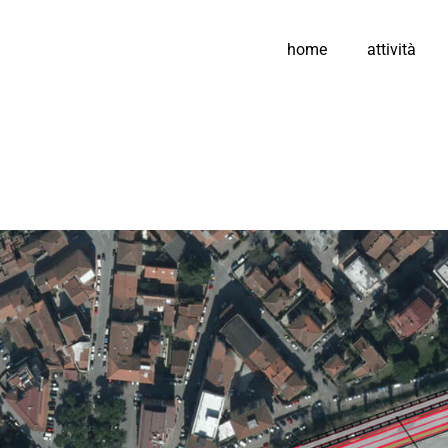
home
attività